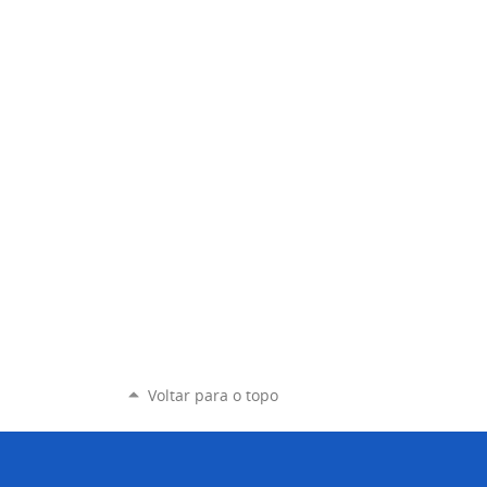
Voltar para o topo