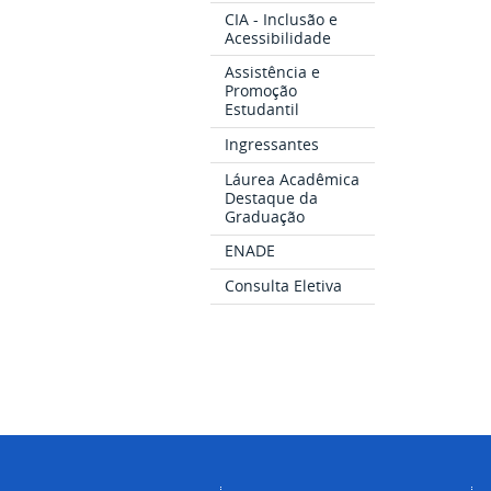
CIA - Inclusão e
Acessibilidade
Assistência e
Promoção
Estudantil
Ingressantes
Láurea Acadêmica
Destaque da
Graduação
ENADE
Consulta Eletiva