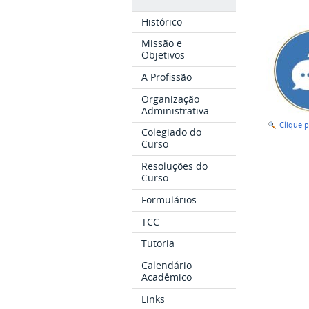
Histórico
Missão e
Objetivos
A Profissão
Organização
Administrativa
Clique 
Colegiado do
Curso
Resoluções do
Curso
Formulários
TCC
Tutoria
Calendário
Acadêmico
Links