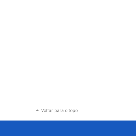
Voltar para o topo