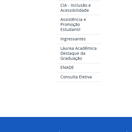
CIA - Inclusão e
Acessibilidade
Assistência e
Promoção
Estudantil
Ingressantes
Láurea Acadêmica
Destaque da
Graduação
ENADE
Consulta Eletiva