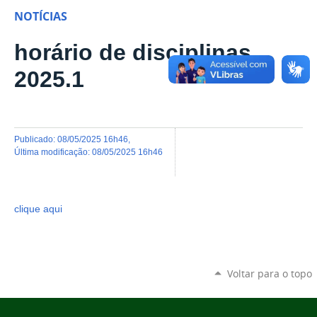
NOTÍCIAS
horário de disciplinas
2025.1
publicado
:
08/05/2025 16h46
,
última modificação
:
08/05/2025 16h46
clique aqui
Voltar para o topo