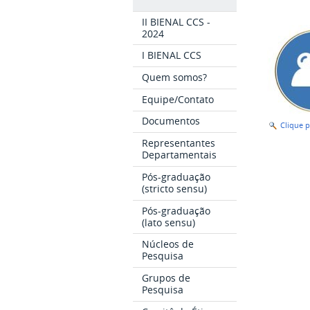
II BIENAL CCS -
2024
I BIENAL CCS
Quem somos?
Equipe/Contato
Documentos
Clique 
Representantes
Departamentais
Pós-graduação
(stricto sensu)
Pós-graduação
(lato sensu)
Núcleos de
Pesquisa
Grupos de
Pesquisa