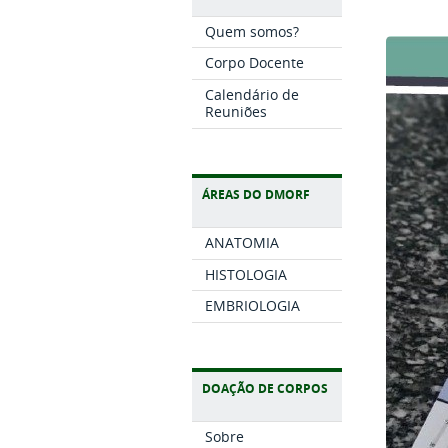
Quem somos?
Corpo Docente
Calendário de
Reuniões
ÁREAS DO DMORF
ANATOMIA
HISTOLOGIA
EMBRIOLOGIA
DOAÇÃO DE CORPOS
Sobre