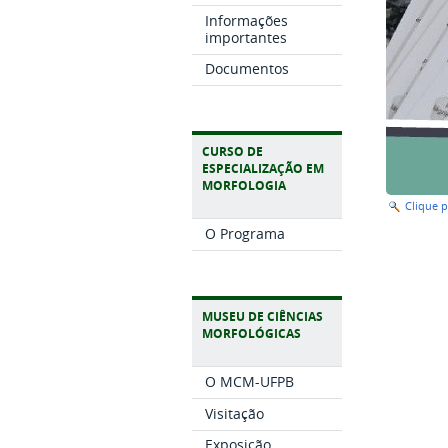
Informações
importantes
Documentos
CURSO DE
ESPECIALIZAÇÃO EM
MORFOLOGIA
Clique 
O Programa
MUSEU DE CIÊNCIAS
MORFOLÓGICAS
O MCM-UFPB
Visitação
Exposição