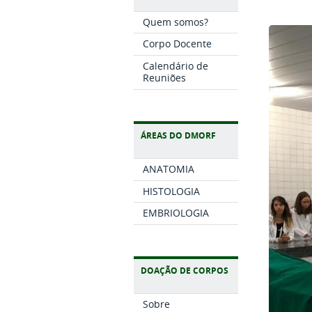
Quem somos?
Corpo Docente
Calendário de
Reuniões
ÁREAS DO DMORF
ANATOMIA
HISTOLOGIA
EMBRIOLOGIA
DOAÇÃO DE CORPOS
Sobre