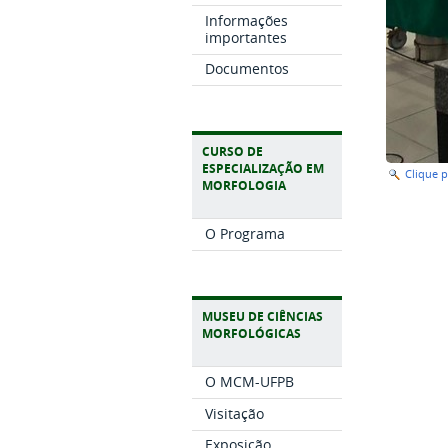
Informações
importantes
Documentos
CURSO DE
ESPECIALIZAÇÃO EM
Clique 
MORFOLOGIA
O Programa
MUSEU DE CIÊNCIAS
MORFOLÓGICAS
O MCM-UFPB
Visitação
Exposição