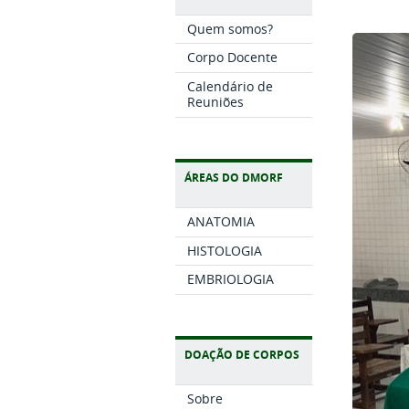
Quem somos?
Corpo Docente
Calendário de
Reuniões
ÁREAS DO DMORF
ANATOMIA
HISTOLOGIA
EMBRIOLOGIA
DOAÇÃO DE CORPOS
Sobre