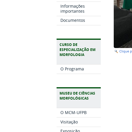
Informações
importantes
Documentos
CURSO DE
ESPECIALIZAÇÃO EM
Clique 
MORFOLOGIA
O Programa
MUSEU DE CIÊNCIAS
MORFOLÓGICAS
O MCM-UFPB
Visitação
Exposição