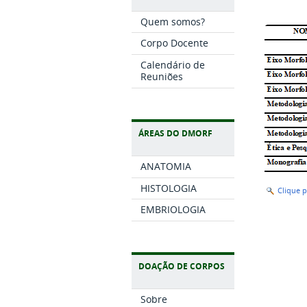
Quem somos?
Corpo Docente
Calendário de
Reuniões
ÁREAS DO DMORF
ANATOMIA
HISTOLOGIA
Clique 
EMBRIOLOGIA
DOAÇÃO DE CORPOS
Sobre