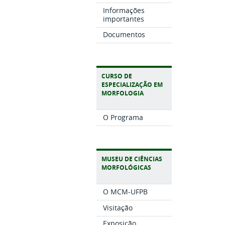
Informações
importantes
Documentos
CURSO DE
ESPECIALIZAÇÃO EM
MORFOLOGIA
O Programa
MUSEU DE CIÊNCIAS
MORFOLÓGICAS
O MCM-UFPB
Visitação
Exposição