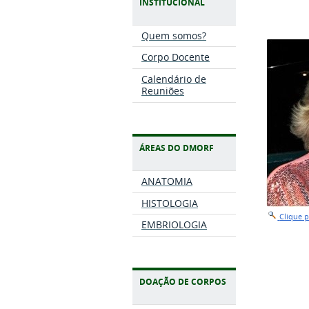
INSTITUCIONAL
Quem somos?
Corpo Docente
Calendário de
Reuniões
ÁREAS DO DMORF
ANATOMIA
HISTOLOGIA
Clique 
EMBRIOLOGIA
DOAÇÃO DE CORPOS