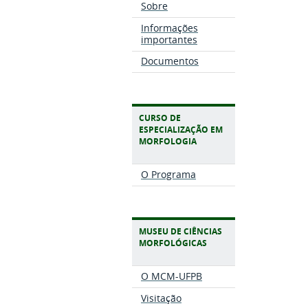
Sobre
Informações
importantes
Documentos
CURSO DE
ESPECIALIZAÇÃO EM
MORFOLOGIA
O Programa
MUSEU DE CIÊNCIAS
MORFOLÓGICAS
O MCM-UFPB
Visitação