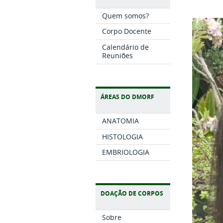
Quem somos?
Corpo Docente
Calendário de
Reuniões
ÁREAS DO DMORF
ANATOMIA
HISTOLOGIA
EMBRIOLOGIA
DOAÇÃO DE CORPOS
Sobre