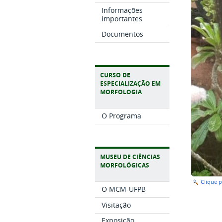
Informações
importantes
Documentos
CURSO DE
ESPECIALIZAÇÃO EM
MORFOLOGIA
O Programa
MUSEU DE CIÊNCIAS
MORFOLÓGICAS
Clique 
O MCM-UFPB
Visitação
Exposição