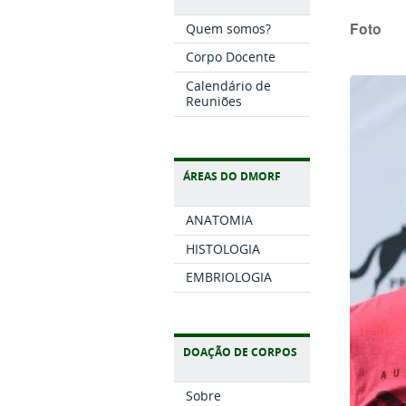
Foto
Quem somos?
Corpo Docente
Calendário de
Reuniões
ÁREAS DO DMORF
ANATOMIA
HISTOLOGIA
EMBRIOLOGIA
DOAÇÃO DE CORPOS
Sobre