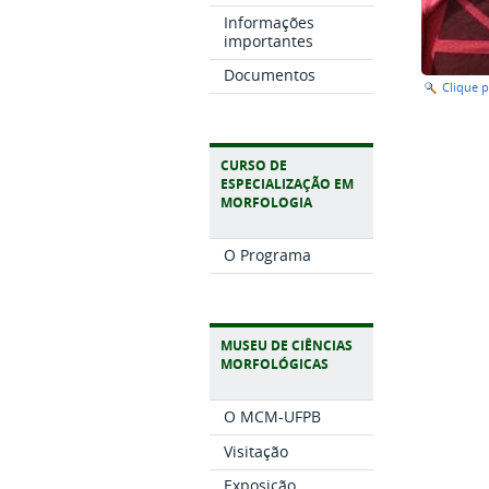
Informações
importantes
Documentos
Clique 
CURSO DE
ESPECIALIZAÇÃO EM
MORFOLOGIA
O Programa
MUSEU DE CIÊNCIAS
MORFOLÓGICAS
O MCM-UFPB
Visitação
Exposição