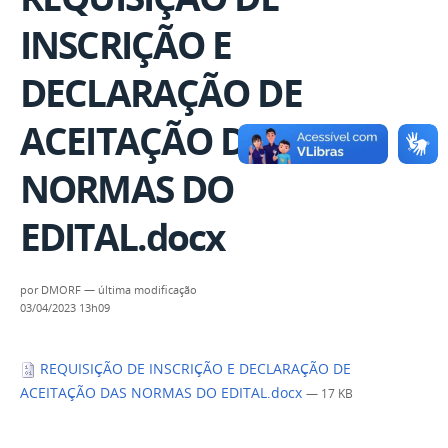
INSCRIÇÃO E
DECLARAÇÃO DE
ACEITAÇÃO DAS
NORMAS DO
EDITAL.docx
por
DMORF
—
última modificação
03/04/2023 13h09
REQUISIÇÃO DE INSCRIÇÃO E DECLARAÇÃO DE
ACEITAÇÃO DAS NORMAS DO EDITAL.docx
— 17 KB