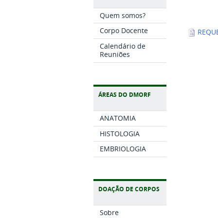
Quem somos?
Corpo Docente
REQUE
Calendário de
Reuniões
ÁREAS DO DMORF
ANATOMIA
HISTOLOGIA
EMBRIOLOGIA
DOAÇÃO DE CORPOS
Sobre