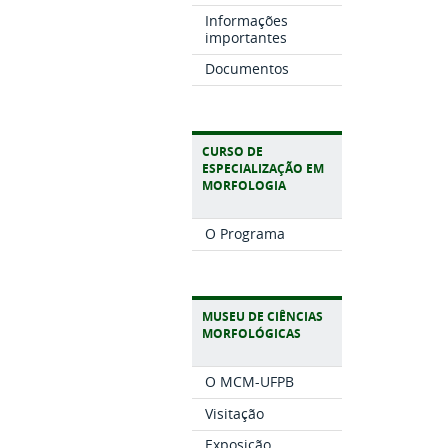
Informações
importantes
Documentos
CURSO DE
ESPECIALIZAÇÃO EM
MORFOLOGIA
O Programa
MUSEU DE CIÊNCIAS
MORFOLÓGICAS
O MCM-UFPB
Visitação
Exposição