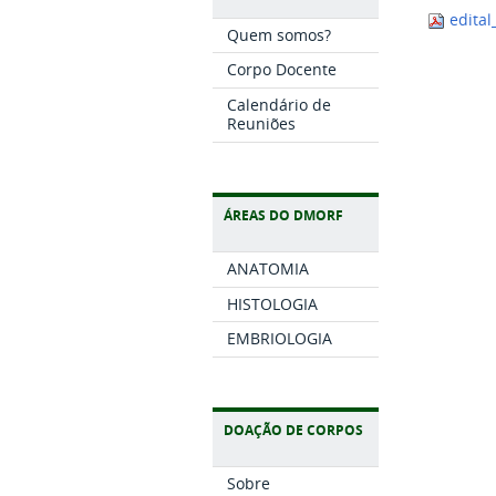
edital
Quem somos?
Corpo Docente
Calendário de
Reuniões
ÁREAS DO DMORF
ANATOMIA
HISTOLOGIA
EMBRIOLOGIA
DOAÇÃO DE CORPOS
Sobre