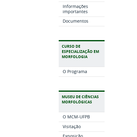
Informações
importantes
Documentos
CURSO DE
ESPECIALIZAÇÃO EM
MORFOLOGIA
O Programa
MUSEU DE CIÊNCIAS
MORFOLÓGICAS
O MCM-UFPB
Visitação
Exposição