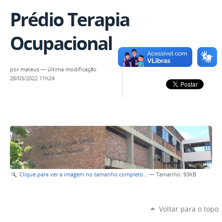
Prédio Terapia
Ocupacional
por
mateus
—
última modificação
28/03/2022 11h24
Clique para ver a imagem no tamanho completo…
—
Tamanho
: 93KB
Voltar para o topo