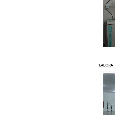
LABORAT