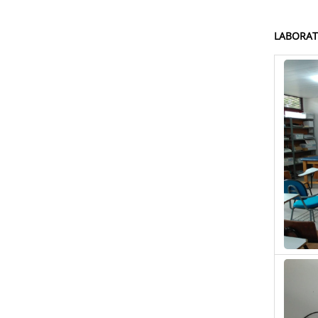
LABORAT