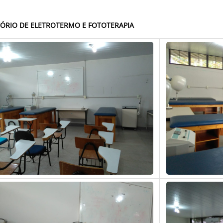
ÓRIO DE ELETROTERMO E FOTOTERAPIA