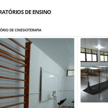
RATÓRIOS DE ENSINO
ÓRIO DE CINESIOTERAPIA