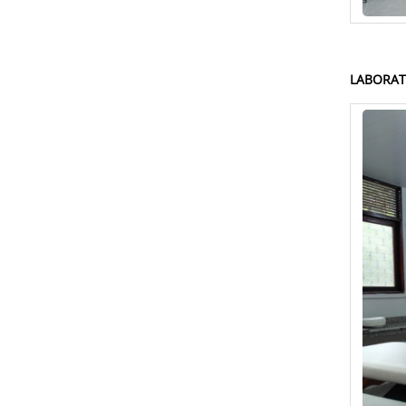
LABORAT