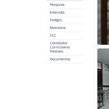
Pesquisa
Extensão
Estágio
Monitoria
TCC
Conteúdos
Curriculares
Flexíveis
Documentos