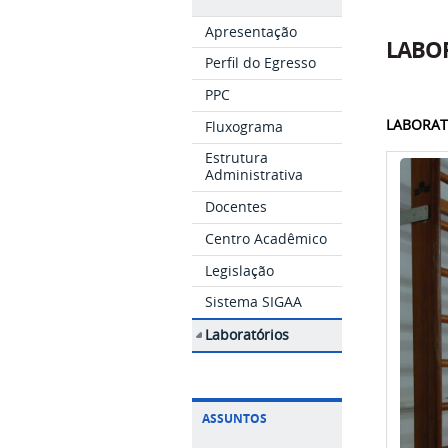
Apresentação
LABO
Perfil do Egresso
PPC
LABORAT
Fluxograma
Estrutura
Administrativa
Docentes
Centro Acadêmico
Legislação
Sistema SIGAA
Laboratórios
ASSUNTOS