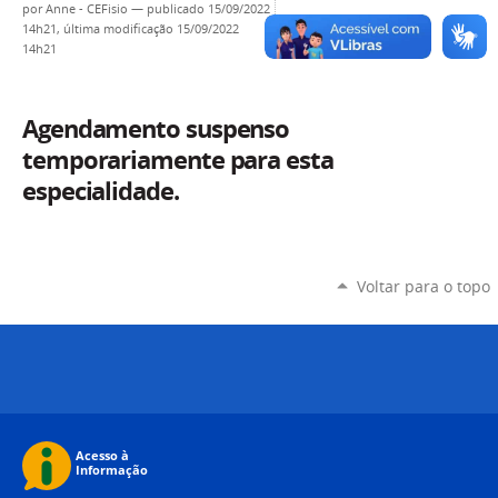
por
Anne - CEFisio
—
publicado
15/09/2022
14h21,
última modificação
15/09/2022
14h21
Agendamento suspenso
temporariamente para esta
especialidade.
Voltar para o topo