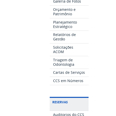
Galeria de Fotos
Orçamento e
Patrimônio
Planejamento
Estratégico
Relatórios de
Gestão
Solicitações
ACOM
Triagem de
Odontologia
Cartas de Serviços
CCS em Números
RESERVAS
Auditorios do CCS