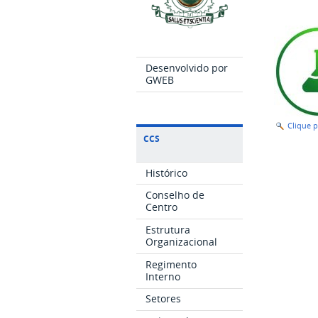
Desenvolvido por
GWEB
Clique 
CCS
Histórico
Conselho de
Centro
Estrutura
Organizacional
Regimento
Interno
Setores