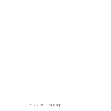
Voltar para o topo