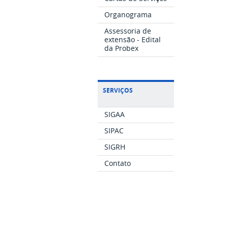
Organograma
Assessoria de
extensão - Edital
da Probex
SERVIÇOS
SIGAA
SIPAC
SIGRH
Contato