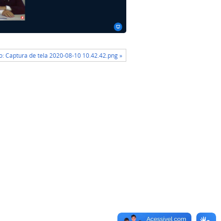
: Captura de tela 2020-08-10 10.42.42.png »