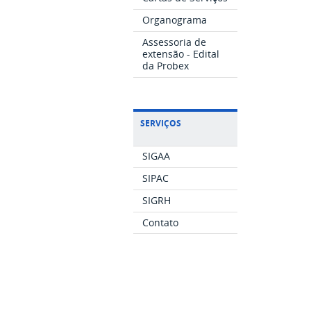
Organograma
Assessoria de
extensão - Edital
da Probex
SERVIÇOS
SIGAA
SIPAC
SIGRH
Contato