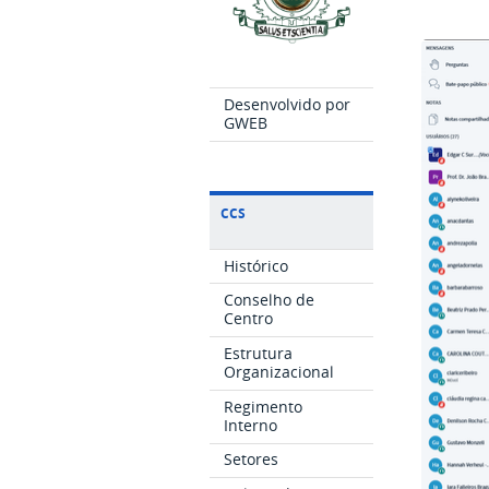
Desenvolvido por
GWEB
CCS
Histórico
Conselho de
Centro
Estrutura
Organizacional
Regimento
Interno
Setores