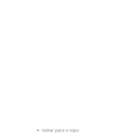
Voltar para o topo