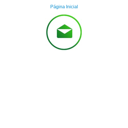
Página Inicial