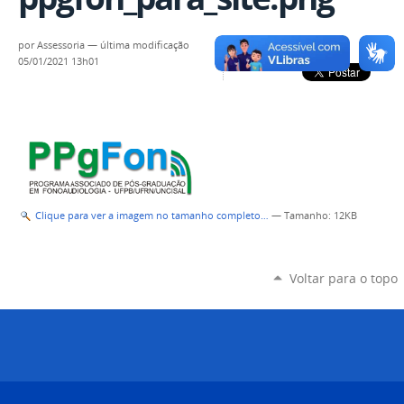
por
Assessoria
—
última modificação
05/01/2021 13h01
Clique para ver a imagem no tamanho completo…
—
Tamanho
: 12KB
Voltar para o topo