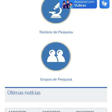
Núcleos de Pesquisa
Grupos
de Pesquisa
Últimas notícias