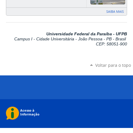
SAIBA MAIS
Universidade Federal da Paraíba - UFPB
Campus I - Cidade Universitária - João Pessoa - PB - Brasil
CEP: 58051-900
Voltar para o topo