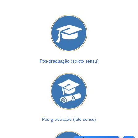
Pós-graduação (stricto sensu)
Pós-graduação (lato sensu)