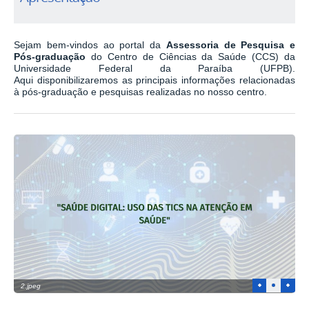
Sejam bem-vindos ao portal da
Assessoria de Pesquisa e
Pós-graduação
do Centro
de Ciências da Saúde (CCS) da
Universidade Federal da Paraíba (UFPB).
Aqui
disponibilizaremos as principais informações relacionadas
à pós-graduação e pesquisas
realizadas no nosso centro.
1
2
3
2.jpeg