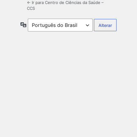
← Ir para Centro de Ciências da Saúde –
CCS
Idioma