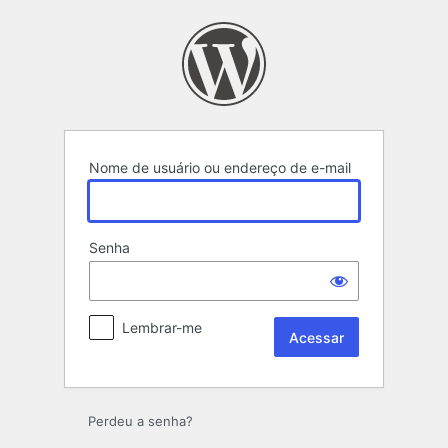
Acessar
Nome de usuário ou endereço de e-mail
Senha
Lembrar-me
Perdeu a senha?