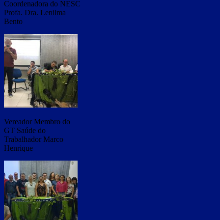
Coordenadora do NESC
Profa. Dra. Lenilma
Bento
Vereador Membro do
GT Saúde do
Trabalhador Marco
Henrique