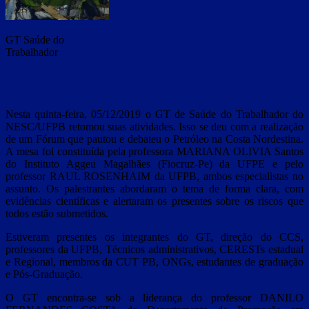
GT Saúde do
Trabalhador
Nesta quinta-feira, 05/12/2019 o GT de Saúde do Trabalhador do
NESC/UFPB retomou suas atividades. Isso se deu com a realização
de um Fórum que pautou e debateu o Petróleo na Costa Nordestina.
A mesa foi constituída pela professora MARIANA OLIVIA Santos
do Instituto Aggeu Magalhães (Fiocruz-Pe) da UFPE e pelo
professor RAUL ROSENHAIM da UFPB, ambos especialistas no
assunto. Os palestrantes abordaram o tema de forma clara, com
evidências científicas e alertaram os presentes sobre os riscos que
todos estão submetidos.
Estiveram presentes os integrantes do GT, direção do CCS,
professores da UFPB, Técnicos administrativos, CERESTs estadual
e Regional, membros da CUT PB, ONGs, estudantes de graduação
e Pós-Graduação.
O GT encontra-se sob a liderança do professor DANILO