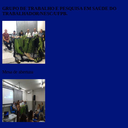
GRUPO DE TRABALHO E PESQUISA EM SAÚDE DO
TRABALHADOR/NESC/UFPB.
Mesa de abertura