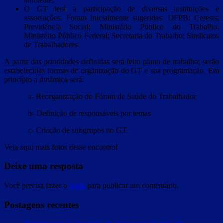
O GT terá a participação de diversas instituições e
associações. Foram inicialmente sugeridas: UFPB; Cerests;
Previdência Social; Ministério Público do Trabalho;
Ministério Público Federal; Secretaria do Trabalho; Sindicatos
de Trabalhadores.
A partir das prioridades definidas será feito plano de trabalho; serão
estabelecidas formas de organização do GT e sua programação. Em
princípio a dinâmica será:
a- Reorganização do Fórum de Saúde do Trabalhador
b- Definição de responsáveis por temas
c- Criação de subgrupos no GT.
Veja aqui mais fotos desse encontro!
Deixe uma resposta
Você precisa fazer o
login
para publicar um comentário.
Postagens recentes