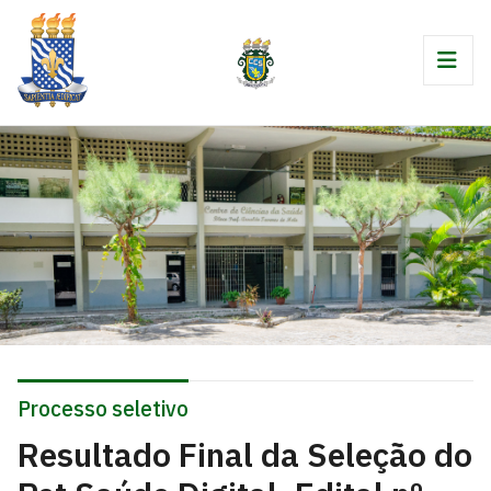
Processo seletivo
Resultado Final da Seleção do