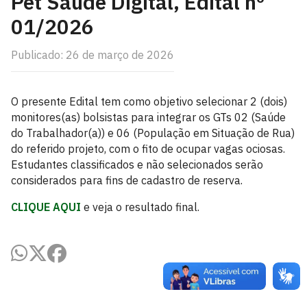
Pet Saúde Digital, Edital nº
01/2026
Publicado: 26 de março de 2026
O presente Edital tem como objetivo selecionar 2 (dois)
monitores(as) bolsistas para integrar os GTs 02 (Saúde
do Trabalhador(a)) e 06 (População em Situação de Rua)
do referido projeto, com o fito de ocupar vagas ociosas.
Estudantes classificados e não selecionados serão
considerados para fins de cadastro de reserva.
CLIQUE AQUI
e veja o resultado final.