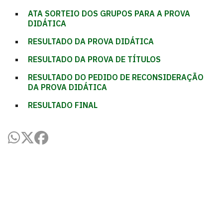
ATA SORTEIO DOS GRUPOS PARA A PROVA
DIDÁTICA
RESULTADO DA PROVA DIDÁTICA
RESULTADO DA PROVA DE TÍTULOS
RESULTADO DO PEDIDO DE RECONSIDERAÇÃO
DA PROVA DIDÁTICA
RESULTADO FINAL
Centro de Ciências da Saúde - CCS
Cidade Universitária, João Pessoa - Paraíba