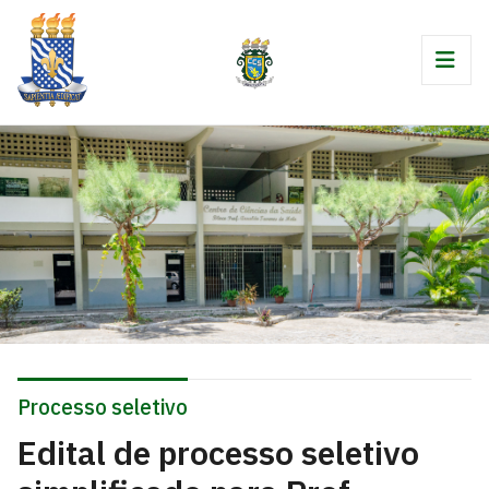
Processo seletivo
Edital de processo seletivo