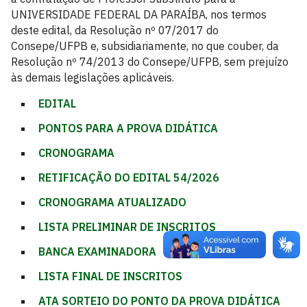
UNIVERSIDADE FEDERAL DA PARAÍBA, nos termos
deste edital, da Resolução nº 07/2017 do
Consepe/UFPB e, subsidiariamente, no que couber, da
Resolução nº 74/2013 do Consepe/UFPB, sem prejuízo
às demais legislações aplicáveis.
EDITAL
PONTOS PARA A PROVA DIDÁTICA
CRONOGRAMA
RETIFICAÇÃO DO EDITAL 54/2026
CRONOGRAMA ATUALIZADO
LISTA PRELIMINAR DE INSCRITOS
BANCA EXAMINADORA
LISTA FINAL DE INSCRITOS
ATA SORTEIO DO PONTO DA PROVA DIDÁTICA