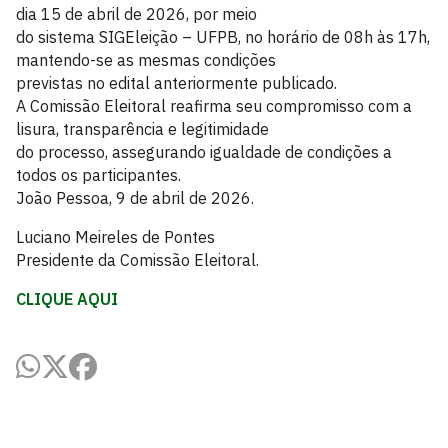
dia 15 de abril de 2026, por meio
do sistema SIGEleição – UFPB, no horário de 08h às 17h,
mantendo-se as mesmas condições
previstas no edital anteriormente publicado.
A Comissão Eleitoral reafirma seu compromisso com a
lisura, transparência e legitimidade
do processo, assegurando igualdade de condições a
todos os participantes.
João Pessoa, 9 de abril de 2026.
Luciano Meireles de Pontes
Presidente da Comissão Eleitoral.
CLIQUE AQUI