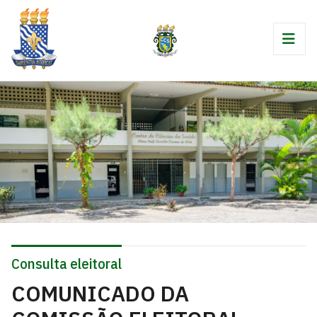
Consulta eleitoral
COMUNICADO DA