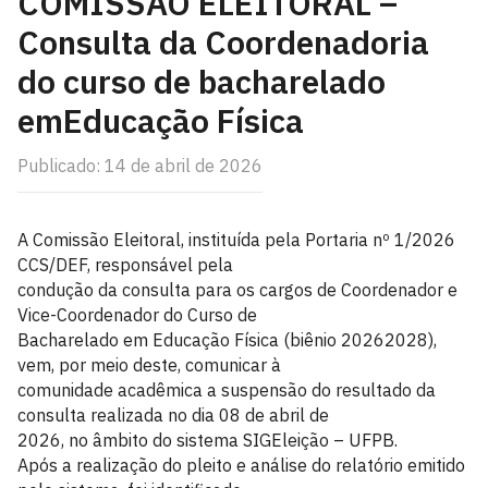
COMISSÃO ELEITORAL –
Consulta da Coordenadoria
do curso de bacharelado
emEducação Física
Publicado: 14 de abril de 2026
A Comissão Eleitoral, instituída pela Portaria nº 1/2026
CCS/DEF, responsável pela
condução da consulta para os cargos de Coordenador e
Vice-Coordenador do Curso de
Bacharelado em Educação Física (biênio 20262028),
vem, por meio deste, comunicar à
comunidade acadêmica a suspensão do resultado da
consulta realizada no dia 08 de abril de
2026, no âmbito do sistema SIGEleição – UFPB.
Após a realização do pleito e análise do relatório emitido