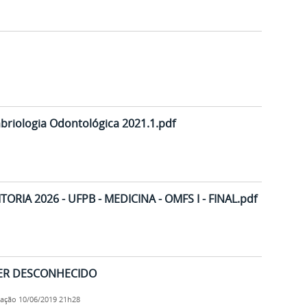
briologia Odontológica 2021.1.pdf
RIA 2026 - UFPB - MEDICINA - OMFS I - FINAL.pdf
R DESCONHECIDO
cação
10/06/2019 21h28