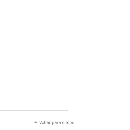
Voltar para o topo