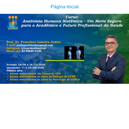
Página Inicial