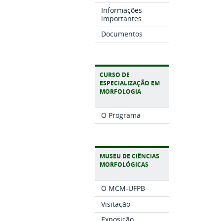
Informações
importantes
Documentos
CURSO DE
ESPECIALIZAÇÃO EM
MORFOLOGIA
O Programa
MUSEU DE CIÊNCIAS
MORFOLÓGICAS
O MCM-UFPB
Visitação
Exposição