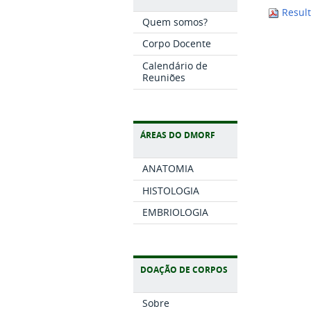
Result
Quem somos?
Corpo Docente
Calendário de
Reuniões
ÁREAS DO DMORF
ANATOMIA
HISTOLOGIA
EMBRIOLOGIA
DOAÇÃO DE CORPOS
Sobre