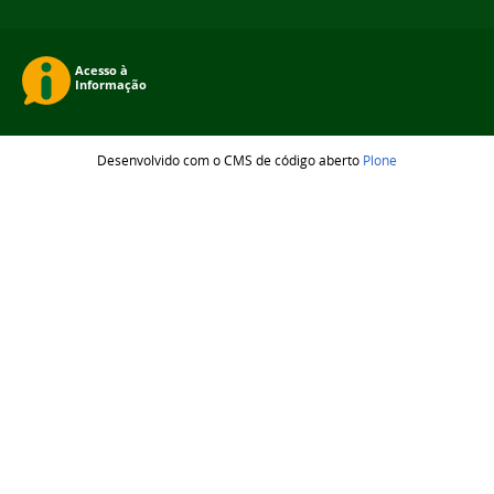
Desenvolvido com o CMS de código aberto
Plone