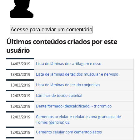
Últimos conteúdos criados por este
usuário
Lista de lâminas de cartilagem e osso
14/03/2019
Lista de lâminas de tecidos muscular e nervoso
13/03/2019
Lista de lâminas de tecido conjuntivo
13/03/2019
Lâminas de tecido epitelial
12/03/2019
Dente formado (descalcificado) - tricrômico
12/03/2019
Cementos acelular e celular e zona granulosa de
12/03/2019
Tomes (dentina) 02
Cemento celular com cementoplastos
12/03/2019