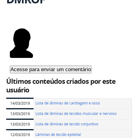
Últimos conteúdos criados por este
usuário
Lista de lâminas de cartilagem e osso
14/03/2019
Lista de lâminas de tecidos muscular e nervoso
13/03/2019
Lista de lâminas de tecido conjuntivo
13/03/2019
Lâminas de tecido epitelial
12/03/2019