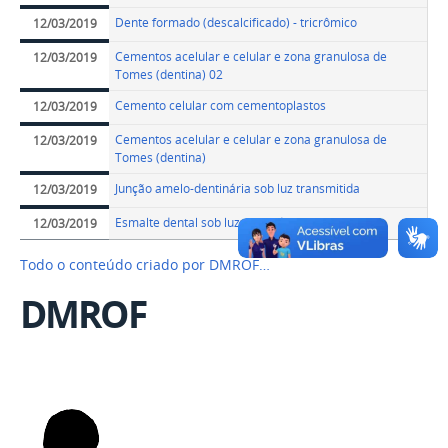
Dente formado (descalcificado) - tricrômico
12/03/2019
Cementos acelular e celular e zona granulosa de
12/03/2019
Tomes (dentina) 02
Cemento celular com cementoplastos
12/03/2019
Cementos acelular e celular e zona granulosa de
12/03/2019
Tomes (dentina)
Junção amelo-dentinária sob luz transmitida
12/03/2019
Esmalte dental sob luz refletida 1
12/03/2019
Todo o conteúdo criado por DMROF…
DMROF