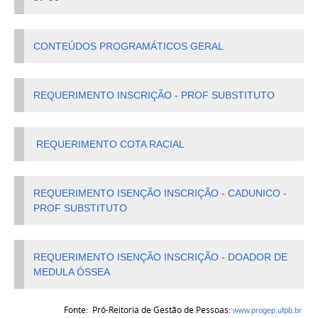
CONTEÚDOS PROGRAMÁTICOS GERAL
REQUERIMENTO INSCRIÇÃO - PROF SUBSTITUTO
REQUERIMENTO COTA RACIAL
REQUERIMENTO ISENÇÃO INSCRIÇÃO - CADUNICO -
PROF SUBSTITUTO
REQUERIMENTO ISENÇÃO INSCRIÇÃO - DOADOR DE
MEDULA ÓSSEA
Fonte: Pró-Reitoria de Gestão de Pessoas:
www.progep.ufpb.br