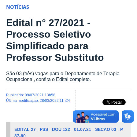
NOTÍCIAS
Edital n° 27/2021 -
Processo Seletivo
Simplificado para
Professor Substituto
São 03 (três) vagas para o Departamento de Terapia
Ocupacional, confira o Edital completo.
publicado
:
09/07/2021 13h58
,
última modificação
:
28/03/2022 11h24
EDITAL 27 - PSS - DOU 122 - 01.07.21 - SECAO 03 - P.
87-90