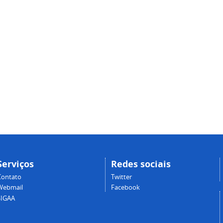
Serviços
Redes sociais
Contato
Twitter
Webmail
Facebook
SIGAA