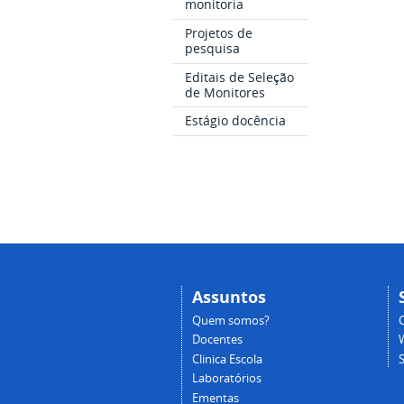
monitoria
Projetos de
pesquisa
Editais de Seleção
de Monitores
Estágio docência
Assuntos
Quem somos?
Docentes
Clinica Escola
Laboratórios
Ementas