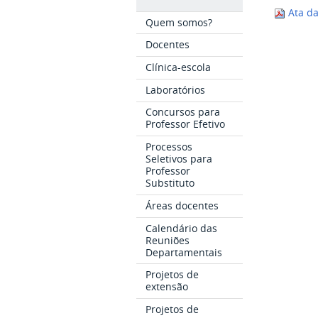
Ata da
Quem somos?
Docentes
Clínica-escola
Laboratórios
Concursos para
Professor Efetivo
Processos
Seletivos para
Professor
Substituto
Áreas docentes
Calendário das
Reuniões
Departamentais
Projetos de
extensão
Projetos de