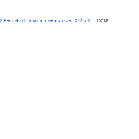
2 Reunião Ordinária novembro de 2022.pdf
— 107 KB