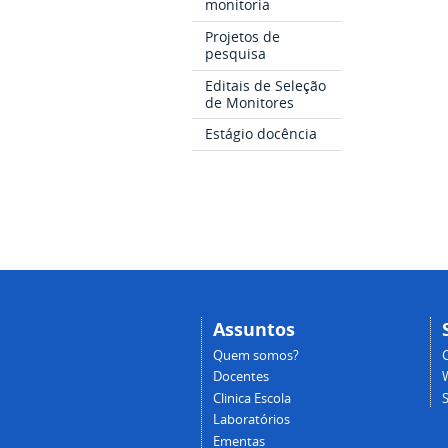
monitoria
Projetos de
pesquisa
Editais de Seleção
de Monitores
Estágio docência
Assuntos
Quem somos?
Docentes
Clinica Escola
Laboratórios
Ementas