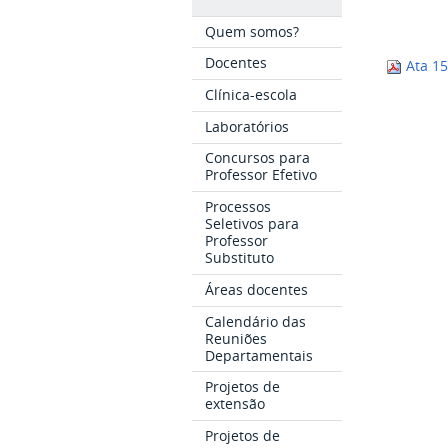
Quem somos?
Docentes
Ata 15
Clínica-escola
Laboratórios
Concursos para
Professor Efetivo
Processos
Seletivos para
Professor
Substituto
Áreas docentes
Calendário das
Reuniões
Departamentais
Projetos de
extensão
Projetos de