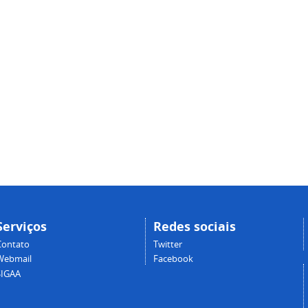
Serviços
Redes sociais
Contato
Twitter
Webmail
Facebook
SIGAA