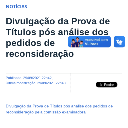
NOTÍCIAS
Divulgação da Prova de
Títulos pós análise dos
pedidos de
reconsideração
publicado
:
29/09/2021 22h42
,
última modificação
:
29/09/2021 22h43
Divulgação da Prova de Títulos pós análise dos pedidos de
reconsideração pela comissão examinadora