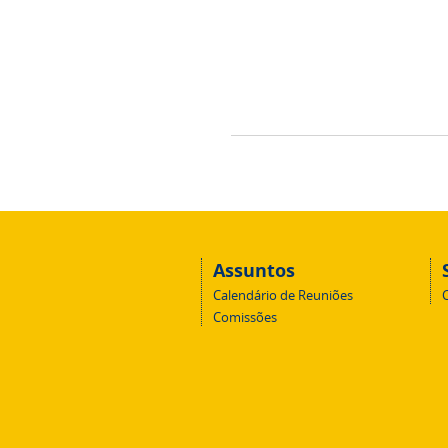
Assuntos
Calendário de Reuniões
Comissões