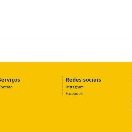
Serviços
Redes sociais
Contato
Instagram
Facebook