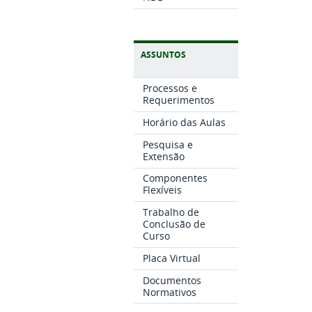
ASSUNTOS
Processos e
Requerimentos
Horário das Aulas
Pesquisa e
Extensão
Componentes
Flexíveis
Trabalho de
Conclusão de
Curso
Placa Virtual
Documentos
Normativos