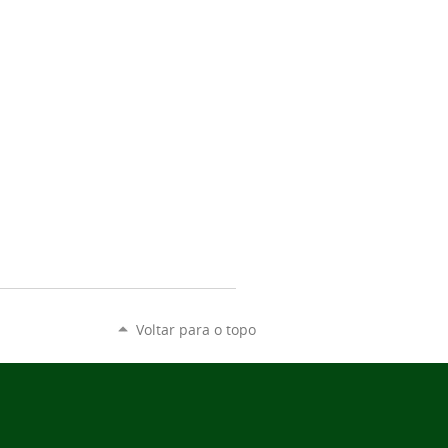
Voltar para o topo