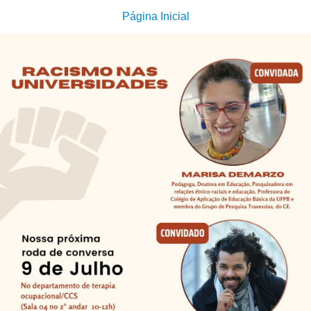
Página Inicial