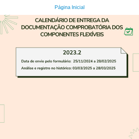
Página Inicial