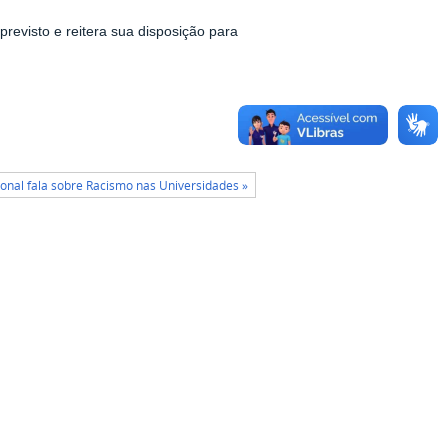
visto e reitera sua disposição para
onal fala sobre Racismo nas Universidades »