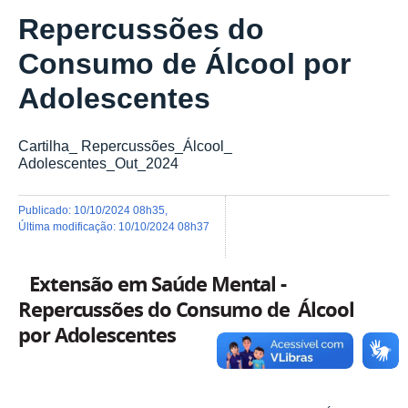
Repercussões do
Consumo de Álcool por
Adolescentes
Cartilha_ Repercussões_Álcool_
Adolescentes_Out_2024
publicado
:
10/10/2024 08h35
,
última modificação
:
10/10/2024 08h37
Extensão em Saúde Mental -
Repercussões do Consumo de Álcool
por Adolescentes