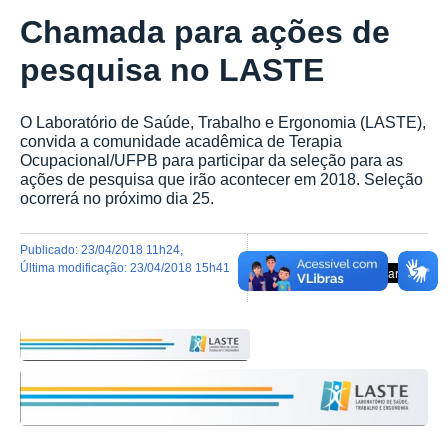
Chamada para ações de
pesquisa no LASTE
O Laboratório de Saúde, Trabalho e Ergonomia (LASTE),
convida a comunidade acadêmica de Terapia
Ocupacional/UFPB para participar da seleção para as
ações de pesquisa que irão acontecer em 2018. Seleção
ocorrerá no próximo dia 25.
publicado
:
23/04/2018 11h24
,
última modificação
:
23/04/2018 15h41