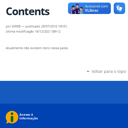
Contents
por
GWEB
—
publicado
29/07/2016 10h57,
última modificação
16/12/2021 08h12
Atualmente não existem itens nessa pasta.
Voltar para o topo