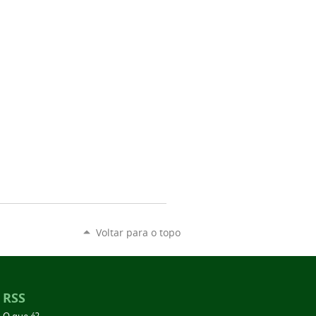
Voltar para o topo
RSS