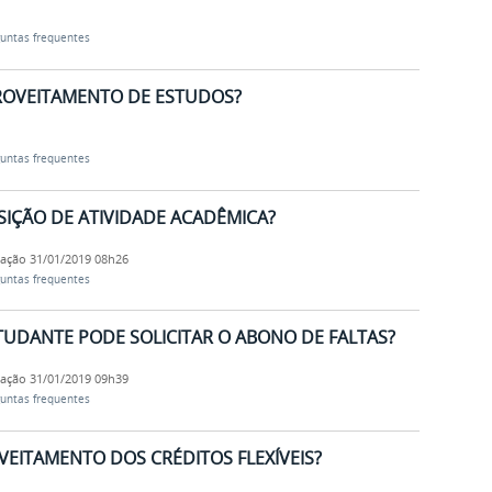
untas frequentes
PROVEITAMENTO DE ESTUDOS?
untas frequentes
SIÇÃO DE ATIVIDADE ACADÊMICA?
cação
31/01/2019 08h26
untas frequentes
STUDANTE PODE SOLICITAR O ABONO DE FALTAS?
cação
31/01/2019 09h39
untas frequentes
VEITAMENTO DOS CRÉDITOS FLEXÍVEIS?