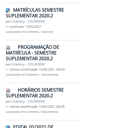
MATRÍCULAS SEMESTRE
SUPLEMENTAR 2020.2
por
Charleny - COORDENF
—
publicado
15/02/2021
Localizado em
Contents
/
Notícias
PROGRAMAÇÃO DE
MATRÍCULA - SEMESTRE
SUPLEMENTAR 2020.2
por
Charleny - COORDENF
—
última modificação
15/02/2021 23h44
Localizado em
Contents
/
Documentos
HORÁRIOS SEMESTRE
SUPLEMENTAR 2020.2
por
Charleny - COORDENF
—
última modificação
15/02/2021 23h45
Localizado em
Contents
/
Documentos
EDITAL 01/2021 DE