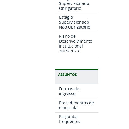
Supervisionado
Obrigatório
Estágio
Supervisionado
Não Obrigatório
Plano de
Desenvolvimento
Institucional
2019-2023
ASSUNTOS
Formas de
ingresso
Procedimentos de
matrícula
Perguntas
frequentes