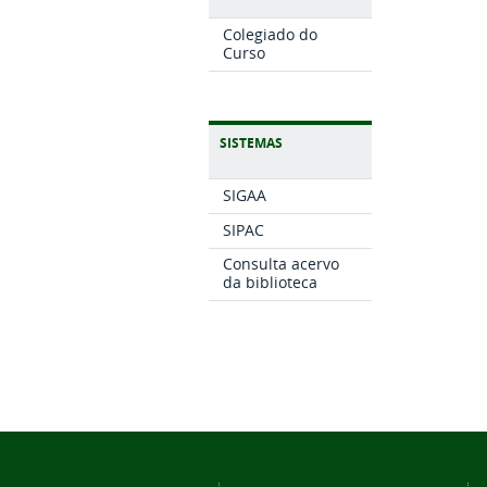
Colegiado do
Curso
SISTEMAS
SIGAA
SIPAC
Consulta acervo
da biblioteca