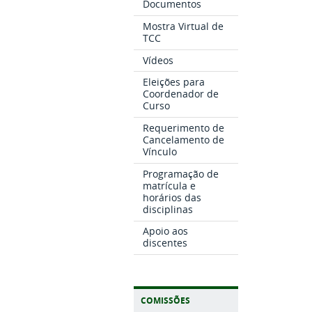
Documentos
Mostra Virtual de
TCC
Vídeos
Eleições para
Coordenador de
Curso
Requerimento de
Cancelamento de
Vínculo
Programação de
matrícula e
horários das
disciplinas
Apoio aos
discentes
COMISSÕES