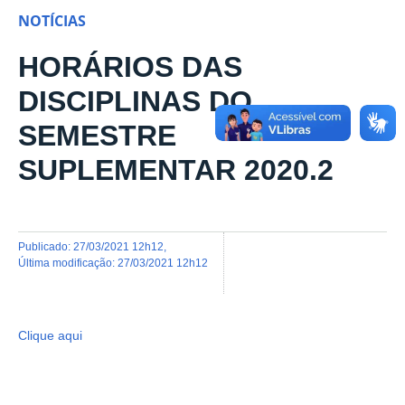
NOTÍCIAS
HORÁRIOS DAS
DISCIPLINAS DO
SEMESTRE
SUPLEMENTAR 2020.2
publicado
:
27/03/2021 12h12
,
última modificação
:
27/03/2021 12h12
Clique aqui