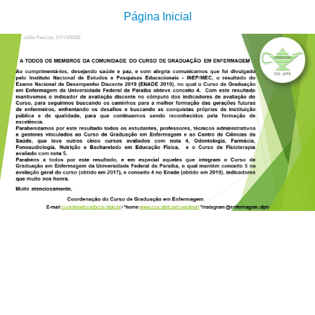
Página Inicial